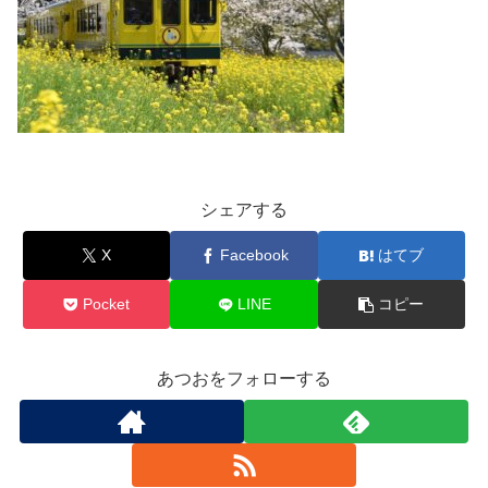
シェアする
X
Facebook
はてブ
Pocket
LINE
コピー
あつおをフォローする