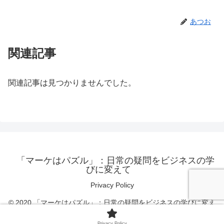
あつお
関連記事
関連記事は見つかりませんでした。
「マーケはパズル」：日常の疑問をビジネスの学
びに変えて
Privacy Policy
© 2020 「マーケはパズル」：日常の疑問をビジネスの学びに変え
て.
Privacy Policy